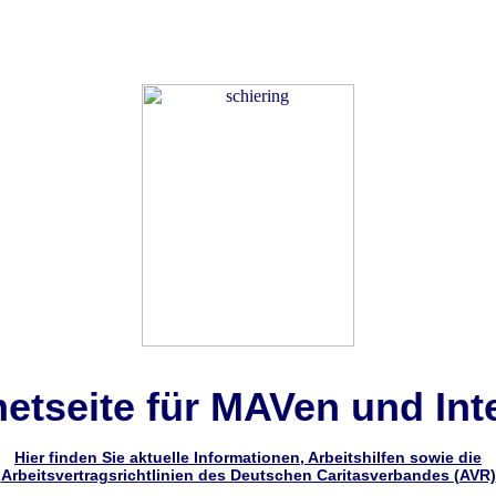
netseite für MAVen und Int
Hier finden Sie aktuelle Informationen, Arbeitshilfen sowie die
Arbeitsvertragsrichtlinien des Deutschen Caritasverbandes (AVR)