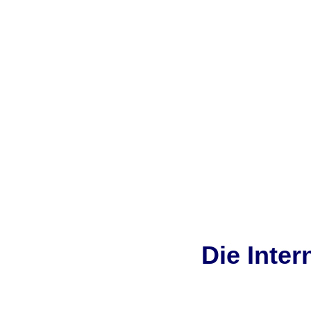
Die Inter