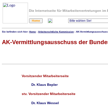
Die Internetseite für Mitarbeitervertretungen i
Sie befinden sich hier:
Home
-
Arbeitsrechtliche Kommission
- AK-Vermittlungsausschus
AK-Vermittlungsausschuss der Bund
Vorsitzender Mitarbeiterseite
Dr. Klaus Bepler
stv. Vorsitzender Mitarbeiterseite
Dr. Klaus Wessel