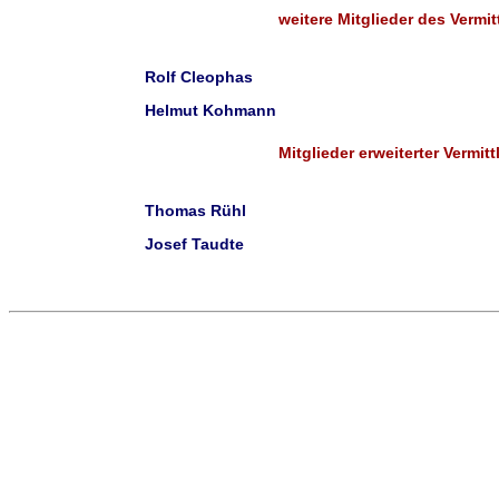
weitere Mitglieder des Verm
Rolf Cleophas
Helmut Kohmann
Mitglieder erweiterter Vermi
Thomas Rühl
Josef Taudte