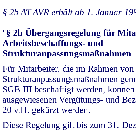
§ 2b AT AVR erhält ab 1. Januar 19
"
§ 2b Übergangsregelung für Mitar
Arbeitsbeschaffungs- und
Strukturanpassungsmaßnahmen
Für Mitarbeiter, die im Rahmen von
Strukturanpassungsmaßnahmen gemä
SGB III beschäftigt werden, können
ausgewiesenen Vergütungs- und Bezü
20 v.H. gekürzt werden.
Diese Regelung gilt bis zum 31. De