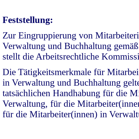
Feststellung:
Zur Eingruppierung von Mitarbeiteri
Verwaltung und Buchhaltung gemäß
stellt die Arbeitsrechtliche Kommiss
Die Tätigkeitsmerkmale für Mitarbei
in Verwaltung und Buchhaltung gelt
tatsächlichen Handhabung für die Mit
Verwaltung, für die Mitarbeiter(inn
für die Mitarbeiter(innen) in Verwa