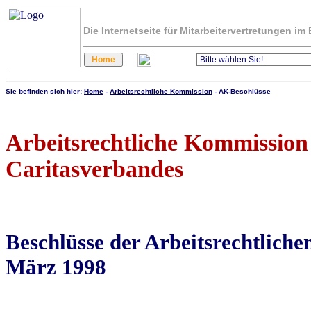
Die Internetseite für Mitarbeitervertretungen i
Sie befinden sich hier:
Home
-
Arbeitsrechtliche Kommission
- AK-Beschlüsse
Arbeitsrechtliche Kommission
Caritasverbandes
Beschlüsse der Arbeitsrechtlich
März 1998