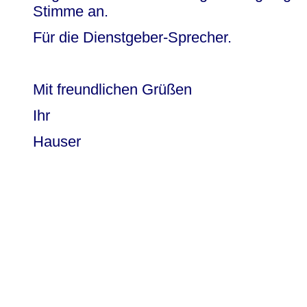
Stimme an.
Für die Dienstgeber-Sprecher.
Mit freundlichen Grüßen
Ihr
Hauser