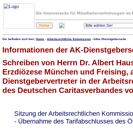
Die Internetseite für Mitarbeitervertretungen i
Sie befinden sich hier:
Home
-
Arbeitsrechtliche Kommission
- Infos Dienstgeberseite
Informationen der AK-Dienstgebers
Schreiben von Herrn Dr. Albert Hau
Erzdiözese München und Freising, a
Dienstgebervertreter in der Arbeit
des Deutschen Caritasverbandes vo
Sitzung der Arbeitsrechtlichen Kommissi
- Übernahme des Tarifabschlusses des Öf