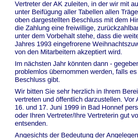
Vertreter der AK zuleiten, in der wir mit
unter Beifügung aller Tabellen allen Trä
oben dargestellten Beschluss mit dem Hin
die Zahlung eine freiwillige, zurückzahlba
unter dem Vorbehalt stehe, dass die weit
Jahres 1993 eingefrorene Weihnachtszu
von den Mitarbeitern akzeptiert wird.
Im nächsten Jahr könnten dann - gegeben
problemlos übernommen werden, falls es
Beschluss gibt.
Wir bitten Sie sehr herzlich in Ihrem Bere
vertreten und öffentlich darzustellen. Vor
16. und 17. Juni 1999 in Bad Honnef per
oder Ihren Vertreter/Ihre Vertreterin gut 
entsenden.
Angesichts der Bedeutung der Angelegen