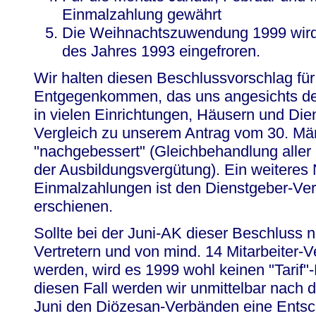
Einmalzahlung gewährt
Die Weihnachtszuwendung 1999 wird 
des Jahres 1993 eingefroren.
Wir halten diesen Beschlussvorschlag für
Entgegenkommen, das uns angesichts der 
in vielen Einrichtungen, Häusern und Die
Vergleich zu unserem Antrag vom 30. Mä
"nachgebessert" (Gleichbehandlung alle
der Ausbildungsvergütung). Ein weitere
Einmalzahlungen ist den Dienstgeber-Vert
erschienen.
Sollte bei der Juni-AK dieser Beschluss n
Vertretern und von mind. 14 Mitarbeiter-V
werden, wird es 1999 wohl keinen "Tarif"
diesen Fall werden wir unmittelbar nach 
Juni den Diözesan-Verbänden eine Entsc