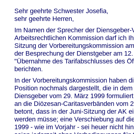
Sehr geehrte Schwester Josefia,
sehr geehrte Herren,
Im Namen der Sprecher der Diensgeber-Ve
Arbeitsrechtlichen Kommission darf ich 
Sitzung der Vorbereitungskommission am
der Besprechung der Dienstgeber am 12
"Übernahme des Tarifabschlusses des Öff
berichten.
In der Vorbereitungskommission haben di
Position nochmals dargestellt, die in de
Diensgeber vom 29. März 1999 formuliert
an die Diözesan-Caritasverbänden vom 2
betont, dass in der Juni-Sitzung der AK e
werden müsse; eine Verschiebung auf di
1999 - wie im Vorjahr - sei heuer nicht h