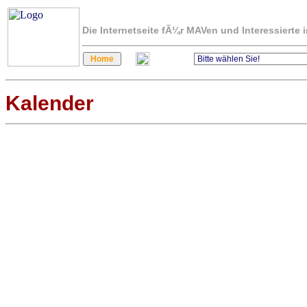
Die Internetseite fÃ¼r MAVen und Interessierte
Kalender