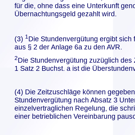
für die, ohne dass eine Unterkunft ge
Übernachtungsgeld gezahlt wird.
1
(3)
Die Stundenvergütung ergibt sich
aus § 2 der Anlage 6a zu den AVR.
2
Die Stundenvergütung zuzüglich des 
1 Satz 2 Buchst. a ist die Überstunden
(4) Die Zeitzuschläge können gegebene
Stundenvergütung nach Absatz 3 Unter
einzelvertraglichen Regelung, die schri
einer betrieblichen Vereinbarung pausc