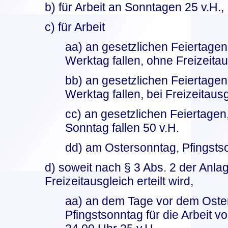
b) für Arbeit an Sonntagen 25 v.H.,
c) für Arbeit
aa) an gesetzlichen Feiertagen,
Werktag fallen, ohne Freizeitau
bb) an gesetzlichen Feiertagen,
Werktag fallen, bei Freizeitausg
cc) an gesetzlichen Feiertagen,
Sonntag fallen 50 v.H.
dd) am Ostersonntag, Pfingsts
d) soweit nach § 3 Abs. 2 der Anla
Freizeitausgleich erteilt wird,
aa) an dem Tage vor dem Oste
Pfingstsonntag für die Arbeit v