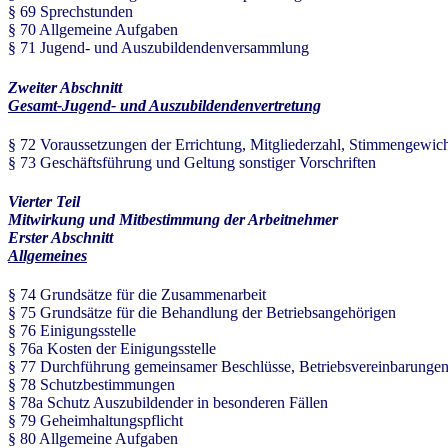
§ 69 Sprechstunden
§ 70 Allgemeine Aufgaben
§ 71 Jugend- und Auszubildendenversammlung
Zweiter Abschnitt
Gesamt-Jugend- und Auszubildendenvertretung
§ 72 Voraussetzungen der Errichtung, Mitgliederzahl, Stimmengewic
§ 73 Geschäftsführung und Geltung sonstiger Vorschriften
Vierter Teil
Mitwirkung und Mitbestimmung der Arbeitnehmer
Erster Abschnitt
Allgemeines
§ 74 Grundsätze für die Zusammenarbeit
§ 75 Grundsätze für die Behandlung der Betriebsangehörigen
§ 76 Einigungsstelle
§ 76a Kosten der Einigungsstelle
§ 77 Durchführung gemeinsamer Beschlüsse, Betriebsvereinbarunge
§ 78 Schutzbestimmungen
§ 78a Schutz Auszubildender in besonderen Fällen
§ 79 Geheimhaltungspflicht
§ 80 Allgemeine Aufgaben