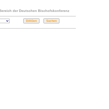
m Bereich der Deutschen Bischofskonferenz