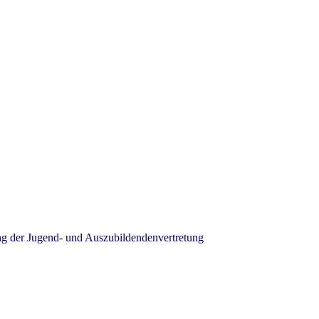
ng der Jugend- und Auszubildendenvertretung