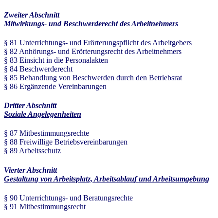
Zweiter Abschnitt
Mitwirkungs- und Beschwerderecht des Arbeitnehmers
§ 81 Unterrichtungs- und Erörterungspflicht des Arbeitgebers
§ 82 Anhörungs- und Erörterungsrecht des Arbeitnehmers
§ 83 Einsicht in die Personalakten
§ 84 Beschwerderecht
§ 85 Behandlung von Beschwerden durch den Betriebsrat
§ 86 Ergänzende Vereinbarungen
Dritter Abschnitt
Soziale Angelegenheiten
§ 87 Mitbestimmungsrechte
§ 88 Freiwillige Betriebsvereinbarungen
§ 89 Arbeitsschutz
Vierter Abschnitt
Gestaltung von Arbeitsplatz, Arbeitsablauf und Arbeitsumgebung
§ 90 Unterrichtungs- und Beratungsrechte
§ 91 Mitbestimmungsrecht