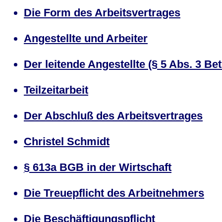
Die Form des Arbeitsvertrages
Angestellte und Arbeiter
Der leitende Angestellte (§ 5 Abs. 3 B
Teilzeitarbeit
Der Abschluß des Arbeitsvertrages
Christel Schmidt
§ 613a BGB in der Wirtschaft
Die Treuepflicht des Arbeitnehmers
Die Beschäftigungspflicht