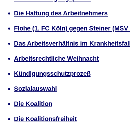
Die Haftung des Arbeitnehmers
Flohe (1. FC Köln) gegen Steiner (MSV
Das Arbeitsverhältnis im Krankheitsfal
Arbeitsrechtliche Weihnacht
Kündigungsschutzprozeß
Sozialauswahl
Die Koalition
Die Koalitionsfreiheit