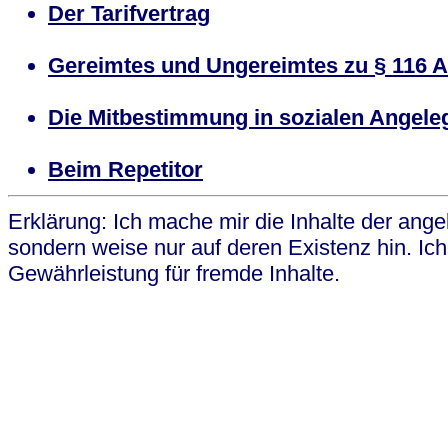
Der Tarifvertrag
Gereimtes und Ungereimtes zu § 116 
Die Mitbestimmung in sozialen Angele
Beim Repetitor
Erklärung: Ich mache mir die Inhalte der angel
sondern weise nur auf deren Existenz hin. I
Gewährleistung für fremde Inhalte.