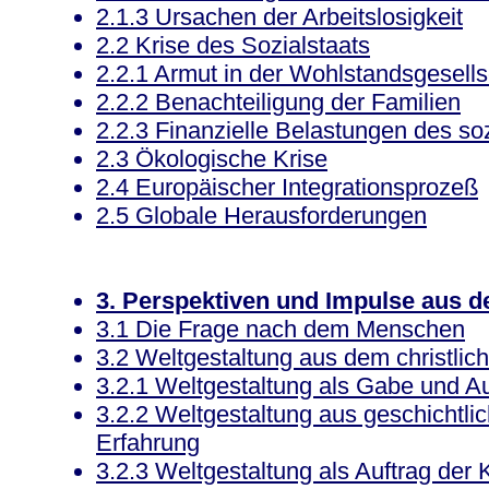
2.1.3 Ursachen der Arbeitslosigkeit
2.2 Krise des Sozialstaats
2.2.1 Armut in der Wohlstandsgesells
2.2.2 Benachteiligung der Familien
2.2.3 Finanzielle Belastungen des s
2.3 Ökologische Krise
2.4 Europäischer Integrationsprozeß
2.5 Globale Herausforderungen
3. Perspektiven und Impulse aus d
3.1 Die Frage nach dem Menschen
3.2 Weltgestaltung aus dem christli
3.2.1 Weltgestaltung als Gabe und A
3.2.2 Weltgestaltung aus geschichtlic
Erfahrung
3.2.3 Weltgestaltung als Auftrag der 