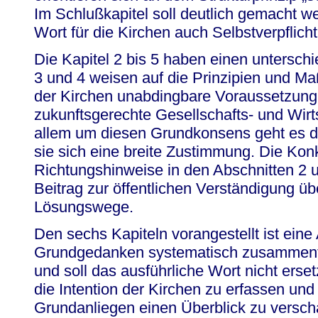
Im Schlußkapitel soll deutlich gemacht
Wort für die Kirchen auch Selbstverpflich
Die Kapitel 2 bis 5 haben einen unterschi
3 und 4 weisen auf die Prinzipien und Ma
der Kirchen unabdingbare Voraussetzung f
zukunftsgerechte Gesellschafts- und Wirt
allem um diesen Grundkonsens geht es d
sie sich eine breite Zustimmung. Die Kon
Richtungshinweise in den Abschnitten 2 u
Beitrag zur öffentlichen Verständigung ü
Lösungswege.
Den sechs Kapiteln vorangestellt ist eine 
Grundgedanken systematisch zusammenfa
und soll das ausführliche Wort nicht ersetz
die Intention der Kirchen zu erfassen und 
Grundanliegen einen Überblick zu versch