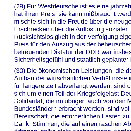
(29) Für Westdeutsche ist es eine jahrzeh
hat ihren Preis; sie kann mißbraucht wer
mischte sich in die Freude über die neug
Erschrecken über die Auflösung sozialer
Rücksichtslosigkeit in der Verfolgung eig
Preis für den Auszug aus der beherrsche
betreuenden Diktatur der DDR war insbes
Sicherheitsgefühl und staatlich geplanter
(30) Die ökonomischen Leistungen, die 
Aufbau der wirtschaftlichen Verhältnisse
für längere Zeit abverlangt werden, sind 
sich um einen Teil der Kriegsfolgelast De
Solidarität, die im übrigen auch von den
Bundesländern erbracht werden, sind volla
Bereitschaft, die erforderlichen Lasten z
Dank. Stimmen, die auf einen raschen Ab