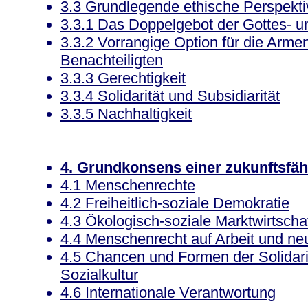
3.3 Grundlegende ethische Perspekt
3.3.1 Das Doppelgebot der Gottes- u
3.3.2 Vorrangige Option für die Arm
Benachteiligten
3.3.3 Gerechtigkeit
3.3.4 Solidarität und Subsidiarität
3.3.5 Nachhaltigkeit
4. Grundkonsens einer zukunftsfäh
4.1 Menschenrechte
4.2 Freiheitlich-soziale Demokratie
4.3 Ökologisch-soziale Marktwirtscha
4.4 Menschenrecht auf Arbeit und ne
4.5 Chancen und Formen der Solidarit
Sozialkultur
4.6 Internationale Verantwortung