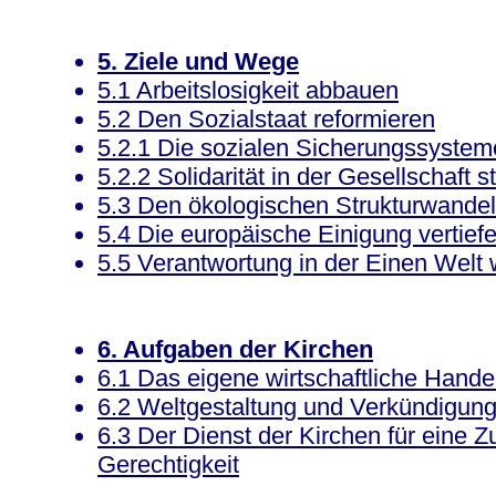
5. Ziele und Wege
5.1 Arbeitslosigkeit abbauen
5.2 Den Sozialstaat reformieren
5.2.1 Die sozialen Sicherungssystem
5.2.2 Solidarität in der Gesellschaft s
5.3 Den ökologischen Strukturwandel
5.4 Die europäische Einigung vertief
5.5 Verantwortung in der Einen Wel
6. Aufgaben der Kirchen
6.1 Das eigene wirtschaftliche Hande
6.2 Weltgestaltung und Verkündigun
6.3 Der Dienst der Kirchen für eine Zu
Gerechtigkeit