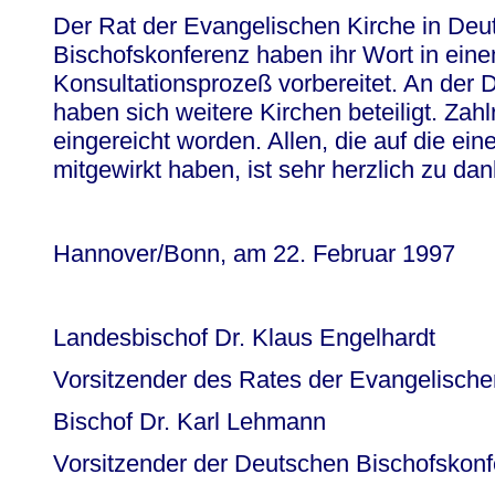
Der Rat der Evangelischen Kirche in Deu
Bischofskonferenz haben ihr Wort in eine
Konsultationsprozeß vorbereitet. An der
haben sich weitere Kirchen beteiligt. Za
eingereicht worden. Allen, die auf die ei
mitgewirkt haben, ist sehr herzlich zu da
Hannover/Bonn, am 22. Februar 1997
Landesbischof Dr. Klaus Engelhardt
Vorsitzender des Rates der Evangelische
Bischof Dr. Karl Lehmann
Vorsitzender der Deutschen Bischofskon