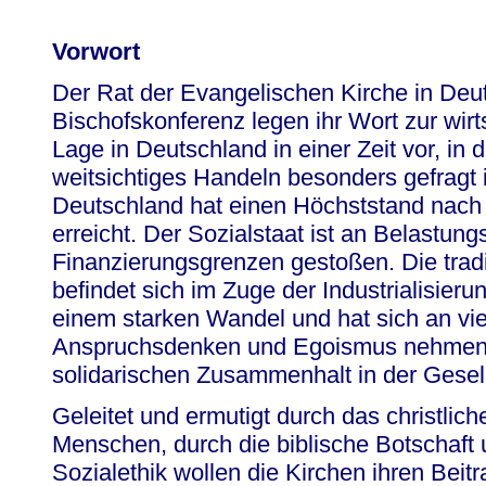
Vorwort
Der Rat der Evangelischen Kirche in Deu
Bischofskonferenz legen ihr Wort zur wirt
Lage in Deutschland in einer Zeit vor, in 
weitsichtiges Handeln besonders gefragt is
Deutschland hat einen Höchststand nach
erreicht. Der Sozialstaat ist an Belastung
Finanzierungsgrenzen gestoßen. Die tradit
befindet sich im Zuge der Industrialisieru
einem starken Wandel und hat sich an viel
Anspruchsdenken und Egoismus nehmen 
solidarischen Zusammenhalt in der Gesell
Geleitet und ermutigt durch das christlic
Menschen, durch die biblische Botschaft u
Sozialethik wollen die Kirchen ihren Beit