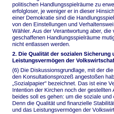
politischen Handlungsspielräume zu erwe
erfolgloser, je weniger er in dieser Hinsic
einer Demokratie sind die Handlungsspiel
von den Einstellungen und Verhaltenswe
Wähler. Aus der Verantwortung aber, die
geschaffenen Handlungsspielräume mutig 
nicht entlassen werden.
2. Die Qualität der sozialen Sicherung
Leistungsvermögen der Volkswirtschaf
(6) Die Diskussionsgrundlage, mit der d
den Konsultationsprozeß angestoßen hab
„Sozialpapier" bezeichnet. Das ist eine V
Intention der Kirchen noch der gestellte
beides soll es gehen: um die soziale und 
Denn die Qualität und finanzielle Stabilit
und das Leistungsvermögen der Volkswirt