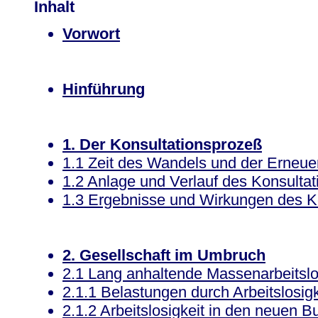
Inhalt
Vorwort
Hinführung
1. Der Konsultationsprozeß
1.1 Zeit des Wandels und der Erneue
1.2 Anlage und Verlauf des Konsulta
1.3 Ergebnisse und Wirkungen des K
2. Gesellschaft im Umbruch
2.1 Lang anhaltende Massenarbeitslo
2.1.1 Belastungen durch Arbeitslosigk
2.1.2 Arbeitslosigkeit in den neuen 