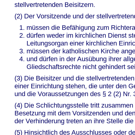
stellvertretenden Beisitzern.
(2) Der Vorsitzende und der stellvertrete
müssen die Befähigung zum Richter
dürfen weder im kirchlichen Dienst 
Leitungsorgan einer kirchlichen Einr
müssen der katholischen Kirche ang
und dürfen in der Ausübung ihrer all
Gliedschaftsrechte nicht gehindert se
(3) Die Beisitzer und die stellvertretend
einer Einrichtung stehen, die unter den G
und die Voraussetzungen des § 2 (2) Nr. 3 
(4) Die Schlichtungsstelle tritt zusammen
Besetzung mit dem Vorsitzenden und den 
der Verhinderung treten an ihre Stelle die 
(5) Hinsichtlich des Ausschlusses oder d