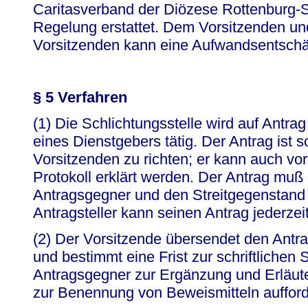
Caritasverband der Diözese Rottenburg-St
Regelung erstattet. Dem Vorsitzenden un
Vorsitzenden kann eine Aufwandsentsch
§ 5 Verfahren
(1) Die Schlichtungsstelle wird auf Antrag
eines Dienstgebers tätig. Der Antrag ist sc
Vorsitzenden zu richten; er kann auch vor
Protokoll erklärt werden. Der Antrag muß 
Antragsgegner und den Streitgegenstand
Antragsteller kann seinen Antrag jederze
(2) Der Vorsitzende übersendet den Antr
und bestimmt eine Frist zur schriftlichen
Antragsgegner zur Ergänzung und Erläute
zur Benennung von Beweismitteln aufford