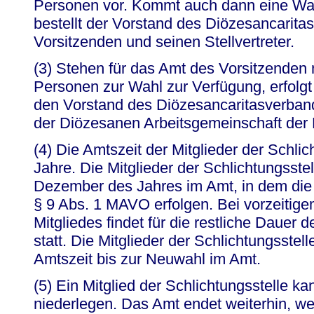
Personen vor. Kommt auch dann eine Wah
bestellt der Vorstand des Diözesancarit
Vorsitzenden und seinen Stellvertreter.
(3) Stehen für das Amt des Vorsitzenden n
Personen zur Wahl zur Verfügung, erfolg
den Vorstand des Diözesancaritasverban
der Diözesanen Arbeitsgemeinschaft der M
(4) Die Amtszeit der Mitglieder der Schlich
Jahre. Die Mitglieder der Schlichtungsstel
Dezember des Jahres im Amt, in dem die
§ 9 Abs. 1 MAVO erfolgen. Bei vorzeitig
Mitgliedes findet für die restliche Dauer
statt. Die Mitglieder der Schlichtungsstel
Amtszeit bis zur Neuwahl im Amt.
(5) Ein Mitglied der Schlichtungsstelle ka
niederlegen. Das Amt endet weiterhin, w