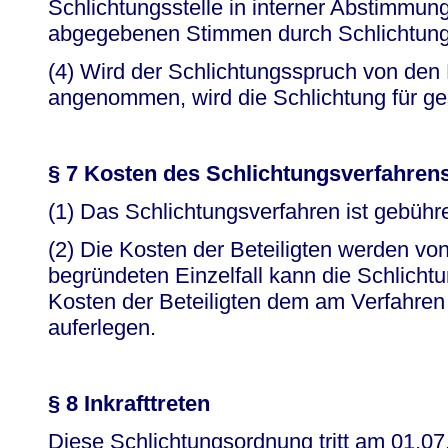
Schlichtungsstelle in interner Abstimmung
abgegebenen Stimmen durch Schlichtung
(4) Wird der Schlichtungsspruch von den B
angenommen, wird die Schlichtung für gesc
§ 7 Kosten des Schlichtungsverfahren
(1) Das Schlichtungsverfahren ist gebühre
(2) Die Kosten der Beteiligten werden von
begründeten Einzelfall kann die Schlichtu
Kosten der Beteiligten dem am Verfahren 
auferlegen.
§ 8 Inkrafttreten
Diese Schlichtungsordnung tritt am 01.07.