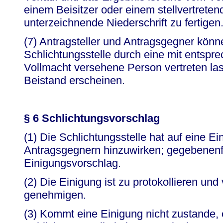
einem Beisitzer oder einem stellvertreten
unterzeichnende Niederschrift zu fertigen
(7) Antragsteller und Antragsgegner könn
Schlichtungsstelle durch eine mit entsprec
Vollmacht versehene Person vertreten lass
Beistand erscheinen.
§ 6 Schlichtungsvorschlag
(1) Die Schlichtungsstelle hat auf eine E
Antragsgegnern hinzuwirken; gegebenenfal
Einigungsvorschlag.
(2) Die Einigung ist zu protokollieren un
genehmigen.
(3) Kommt eine Einigung nicht zustande, 