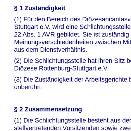
§ 1 Zuständigkeit
(1) Für den Bereich des Diözesancaritas
Stuttgart e.V. wird eine Schlichtungsstel
22 Abs. 1 AVR gebildet. Sie ist zuständig
Meinungsverschiedenheiten zwischen Mit
aus dem Dienstverhältnis.
(2) Die Schlichtungsstelle hat ihren Sitz
Diözese Rottenburg-Stuttgart e.V.
(3) Die Zuständigkeit der Arbeitsgerichte
unberührt.
§ 2 Zusammensetzung
(1) Die Schlichtungsstelle besteht aus 
stellvertretenden Vorsitzenden sowie zwe