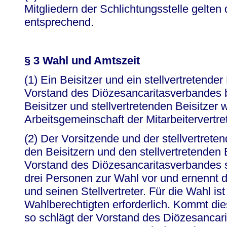
Mitgliedern der Schlichtungsstelle gelten
entsprechend.
§ 3 Wahl und Amtszeit
(1) Ein Beisitzer und ein stellvertretende
Vorstand des Diözesancaritasverbandes b
Beisitzer und stellvertretenden Beisitzer
Arbeitsgemeinschaft der Mitarbeitervertr
(2) Der Vorsitzende und der stellvertret
den Beisitzern und den stellvertretenden 
Vorstand des Diözesancaritasverbandes s
drei Personen zur Wahl vor und ernennt 
und seinen Stellvertreter. Für die Wahl ist
Wahlberechtigten erforderlich. Kommt die
so schlägt der Vorstand des Diözesancari