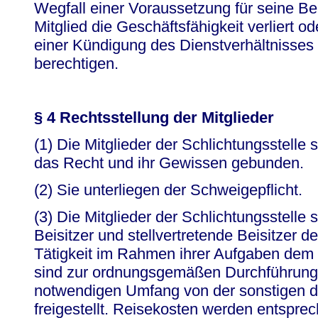
Wegfall einer Voraussetzung für seine Ber
Mitglied die Geschäftsfähigkeit verliert o
einer Kündigung des Dienstverhältnisses
berechtigen.
§ 4 Rechtsstellung der Mitglieder
(1) Die Mitglieder der Schlichtungsstelle
das Recht und ihr Gewissen gebunden.
(2) Sie unterliegen der Schweigepflicht.
(3) Die Mitglieder der Schlichtungsstelle s
Beisitzer und stellvertretende Beisitzer de
Tätigkeit im Rahmen ihrer Aufgaben dem D
sind zur ordnungsgemäßen Durchführung 
notwendigen Umfang von der sonstigen di
freigestellt. Reisekosten werden entspre