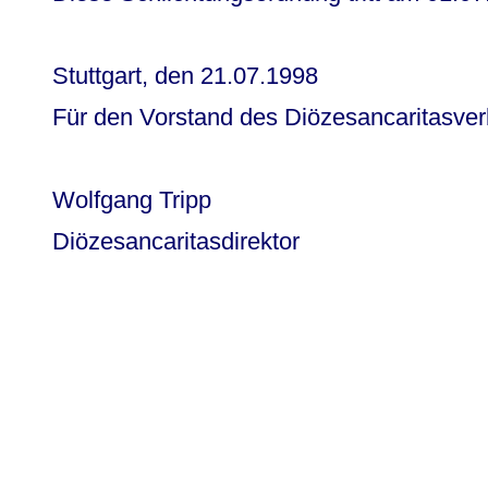
Stuttgart, den 21.07.1998
Für den Vorstand des Diözesancaritasve
Wolfgang Tripp
Diözesancaritasdirektor