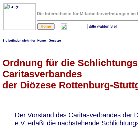
Die Internetseite für Mitarbeitervertretungen i
Sie befinden sich hier:
Home
-
Gesetze
Ordnung für die Schlichtungs
Caritasverbandes
der Diözese Rottenburg-Stuttg
Der Vorstand des Caritasverbandes der D
e.V. erläßt die nachstehende Schlichtun