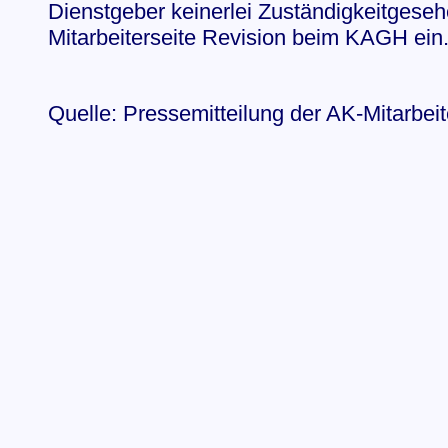
Dienstgeber keinerlei Zuständigkeitgeseh
Mitarbeiterseite Revision beim KAGH ein.
Quelle: Pressemitteilung der AK-Mitarbei