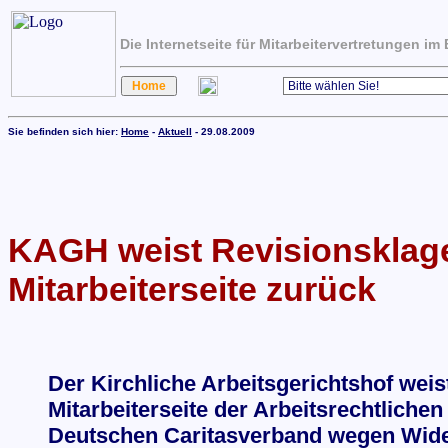
Die Internetseite für Mitarbeitervertretungen i
Sie befinden sich hier:
Home
-
Aktuell
- 29.08.2009
KAGH weist Revisionsklag
Mitarbeiterseite zurück
Der Kirchliche Arbeitsgerichtshof weis
Mitarbeiterseite der Arbeitsrechtlich
Deutschen Caritasverband wegen Wid