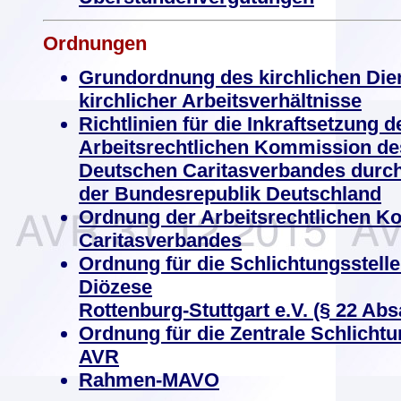
Ordnungen
Grundordnung des kirchlichen Di
kirchlicher Arbeitsverhältnisse
Richtlinien für die Inkraftsetzung 
Arbeitsrechtlichen Kommission de
Deutschen Caritasverbandes durch
der Bundesrepublik Deutschland
Ordnung der Arbeitsrechtlichen 
Caritasverbandes
Ordnung für die Schlichtungsstell
Diözese
Rottenburg-Stuttgart e.V. (§ 22 Abs
Ordnung für die Zentrale Schlichtu
AVR
Rahmen-MAVO