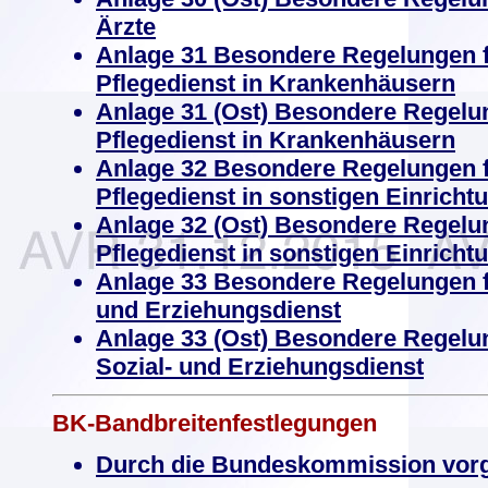
Ärzte
Anlage 31 Besondere Regelungen fü
Pflegedienst in Krankenhäusern
Anlage 31 (Ost) Besondere Regelun
Pflegedienst in Krankenhäusern
Anlage 32 Besondere Regelungen fü
Pflegedienst in sonstigen Einricht
Anlage 32 (Ost) Besondere Regelun
Pflegedienst in sonstigen Einricht
Anlage 33 Besondere Regelungen fü
und Erziehungsdienst
Anlage 33 (Ost) Besondere Regelun
Sozial- und Erziehungsdienst
BK-Bandbreitenfestlegungen
Durch die Bundeskommission vor