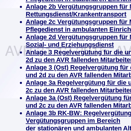
Anlage 2b Vergütungsgruppen für M
Rettungsdienst/Krankentransport
Anlage 2c Vergütungsgruppen für M
Pflegedienst in ambulanten Einric
Anlage 2d Vergütungsgruppen für M
Sozial- und Erziehungsdienst
Anlage 3 Regelvergütung für die un
2d zu den AVR fallenden Mitarbeite
Anlage 3 (Ost) Regelvergütung für 
und 2d zu den AVR fallenden Mitarb
Anlage 3a Regelvergütung für die 
2c zu den AVR fallenden Mitarbeite
Anlage 3a (Ost) Regelvergütung für
und 2c zu den AVR fallenden Mitarb
Anlage 3b
RK-BW: Regelvergütung
Vergütungsgruppen im Bereich
der stationären und ambulanten Alt