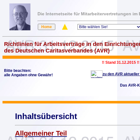
Die Internetseite für Mitarbeitervertretungen i
Richtlinien für Arbeitsverträge in den Einrichtunge
des Deutschen Caritasverbandes (AVR)
!! Stand 31.12.2015 !!
Bitte beachten:
zu den AVR aktueller
alle Angaben ohne Gewähr!
Das AVR-K
Inhaltsübersicht
Allgemeiner Teil