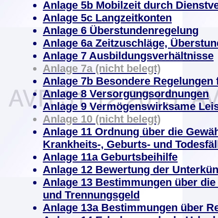
Anlage 5b Mobilzeit durch Dienstv
Anlage 5c Langzeitkonten
Anlage 6 Überstundenregelung
Anlage 6a Zeitzuschläge, Überstu
Anlage 7 Ausbildungsverhältnisse
Anlage 7a (nicht belegt)
Anlage 7b Besondere Regelungen f
Anlage 8 Versorgungsordnungen
Anlage 9 Vermögenswirksame Lei
Anlage 10 (nicht belegt)
Anlage 11 Ordnung über die Gewäh
Krankheits-, Geburts- und Todesfäl
Anlage 11a Geburtsbeihilfe
Anlage 12 Bewertung der Unterkünft
Anlage 13 Bestimmungen über di
und Trennungsgeld
Anlage 13a Bestimmungen über Re