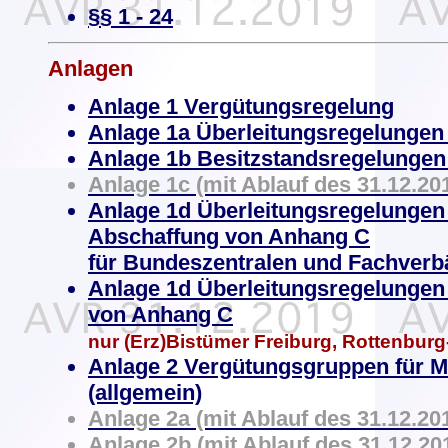
§§ 1 - 24
Anlagen
Anlage 1 Vergütungsregelung
Anlage 1a Überleitungsregelungen
Anlage 1b Besitzstandsregelungen
Anlage 1c (mit Ablauf des 31.12.201
Anlage 1d Überleitungsregelungen 
Abschaffung von Anhang C
für Bundeszentralen und Fachver
Anlage 1d
Überleitungsregelungen 
von Anhang C
nur (Erz)Bistümer Freiburg, Rottenburg-
Anlage 2 Vergütungsgruppen für Mi
(allgemein)
Anlage 2a (mit Ablauf des 31.12.201
Anlage 2b (mit Ablauf des 31.12.201