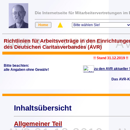
Die Internetseite für Mitarbeitervertretungen i
Richtlinien für Arbeitsverträge in den Einrichtunge
des Deutschen Caritasverbandes (AVR)
!! Stand 31.12.2019 !!
Bitte beachten:
zu den AVR aktueller
alle Angaben ohne Gewähr!
Das AVR-K
Inhaltsübersicht
Allgemeiner Teil