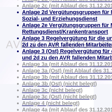
Anlage 2c (mit Ablauf des 31.12.201
Anlage 2d Vergütungsgruppen für M
Sozial- und Erziehungsdienst
Anlage 2e
Vergütungsgruppen für M
Rettungsdienst/Krankentransport
Anlage 3 Regelvergütung für die un
2d zu den AVR fallenden Mitarbeite
Anlage 3 (Ost) Regelvergütung für 
und 2d zu den AVR fallenden Mitarb
Anlage 3a (mit Ablauf des 31.12.201
Anlage 3a (Ost) (mit Ablauf des 31.
Anlage 3b (mit Ablauf des 31.12.201
Anlage 3b (Ost) (nicht belegt)
Anlage 3c (nicht belegt)
Anlage 3c (Ost) (nicht belegt)
Anlage 4 (nicht belegt)
Anlage 4a (mit Ablauf des 31.12.201