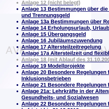
Anlage 12 (nicht belegt)
Anlage 13 Bestimmungen über di
und Trennungsgeld
Anlage 13a Bestimmungen über Re
Anlage 14 Erholungsurlaub, Urlau
Anlage 15 Übergangsgeld
Anlage 16 Jubiläumszuwendung
Anlage 17 Altersteilzeitregelung
Anlage 17a Altersteilzeit und flexib
Anlage 18 (mit Ablauf des 31.10.200
Anlage 19 Modellprojekte
Anlage 20 Besondere Regelungen fü
Inklusionsbetrieben
Anlage 21 Besondere Regelungen f
Anlage 21a: Lehrkräfte in der Alte
Gesundheits- und Sozialwesen
Anlage 22 Besondere Regelungen fü