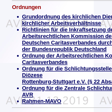
Ordnungen
Grundordnung des kirchlichen Di
kirchlicher Arbeitsverhältnisse
Richtlinien für die Inkraftsetzung 
Arbeitsrechtlichen Kommission de
Deutschen Caritasverbandes durch
der Bundesrepublik Deutschland
Ordnung der Arbeitsrechtlichen 
Caritasverbandes
Ordnung für die Schlichtungsstell
Diözese
Rottenburg-Stuttgart e.V. (§ 22 Abs
Ordnung für die Zentrale Schlichtu
AVR
Rahmen-MAVO