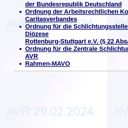
der Bundesrepublik Deutschland
Ordnung der Arbeitsrechtlichen 
Caritasverbandes
Ordnung für die Schlichtungsstell
Diözese
Rottenburg-Stuttgart e.V. (§ 22 Abs
Ordnung für die Zentrale Schlichtu
AVR
Rahmen-MAVO