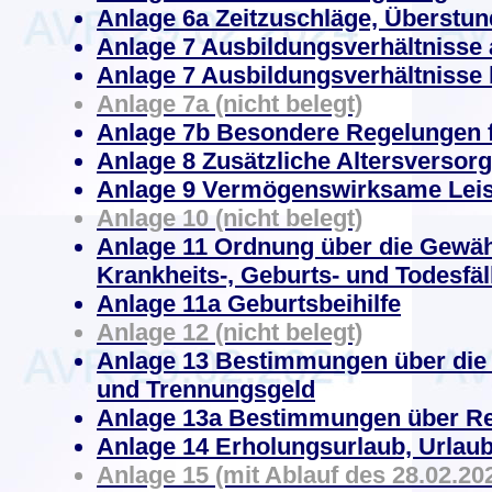
Anlage 6a Zeitzuschläge, Überstu
Anlage 7 Ausbildungsverhältnisse 
Anlage 7 Ausbildungsverhältnisse 
Anlage 7a (nicht belegt)
Anlage 7b Besondere Regelungen f
Anlage 8 Zusätzliche Altersversor
Anlage 9 Vermögenswirksame Lei
Anlage 10 (nicht belegt)
Anlage 11 Ordnung über die Gewäh
Krankheits-, Geburts- und Todesfäl
Anlage 11a Geburtsbeihilfe
Anlage 12 (nicht belegt)
Anlage 13 Bestimmungen über di
und Trennungsgeld
Anlage 13a Bestimmungen über Re
Anlage 14 Erholungsurlaub, Urlau
Anlage 15 (mit Ablauf des 28.02.202