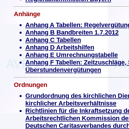
Anhänge
Anhang A Tabellen: Regelvergütun
Anhang B Bandbreiten 1.7.2012
Anhang C Tabellen
Anhang D Arbeitshilfen
Anhang E Umrechnungstabelle
Anhang F Tabellen: Zeitzuschläge,
Überstundenvergütungen
Ordnungen
Grundordnung des kirchlichen Di
kirchlicher Arbeitsverhältnisse
Richtlinien für die Inkraftsetzung 
Arbeitsrechtlichen Kommission de
Deutschen Caritasverbandes durch