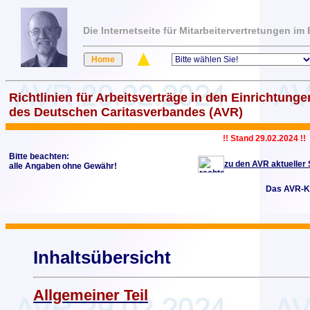
Die Internetseite für Mitarbeitervertretungen i
Richtlinien für Arbeitsverträge in den Einrichtunge
des Deutschen Caritasverbandes (AVR)
!! Stand 29.02.2024 !!
Bitte beachten:
zu den AVR aktueller
alle Angaben ohne Gewähr!
Das AVR-K
Inhaltsübersicht
Allgemeiner Teil