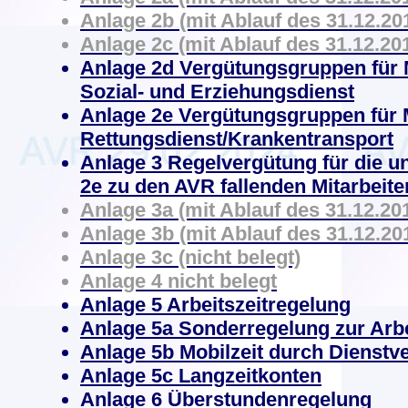
Anlage 2b (mit Ablauf des 31.12.201
Anlage 2c (mit Ablauf des 31.12.201
Anlage 2d Vergütungsgruppen für M
Sozial- und Erziehungsdienst
Anlage 2e
Vergütungsgruppen für M
Rettungsdienst/Krankentransport
Anlage 3 Regelvergütung für die un
2e zu den AVR fallenden Mitarbeite
Anlage 3a (mit Ablauf des 31.12.201
Anlage 3b (mit Ablauf des 31.12.201
Anlage 3c (nicht belegt)
Anlage 4 nicht belegt
Anlage 5 Arbeitszeitregelung
Anlage 5a Sonderregelung zur Arbe
Anlage 5b Mobilzeit durch Dienstv
Anlage 5c Langzeitkonten
Anlage 6 Überstundenregelung