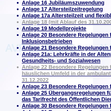
Anlage 16 Jubiläumszuwendung
Anlage 17 Altersteilzeitregelung
Anlage 17a Altersteilzeit und flexib
Anlage 18 (mit Ablauf des 31.10.200
Anlage 19 Modellprojekte
Anlage 20 Besondere Regelungen fü
Inklusionsbetrieben
Anlage 21 Besondere Regelungen f
Anlage 21a: Lehrkräfte in der Alte
Gesundheits- und Sozialwesen
Anlage 22 Besondere Regelungen f
häuslichen Umfeld in der ambulante
31.12.2022
Anlage 23 Besondere Regelungen f
Anlage 25 Übergangsregelungen für 
das Tarifrecht des Öffentlichen D
Anlage 30 Besondere Regelungen f