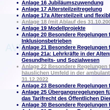
Anlage 16 Jubiläumszuwendung
Anlage 17 Altersteilzeitregelung
Anlage 17a Altersteilzeit und flexib
Anlage 18 (mit Ablauf des 31.10.200
Anlage 19 Modellprojekte
Anlage 20 Besondere Regelungen fü
Inklusionsbetrieben
Anlage 21 Besondere Regelungen f
Anlage 21a: Lehrkräfte in der Alte
Gesundheits- und Sozialwesen
Anlage 22 Besondere Regelungen f
häuslichen Umfeld in der ambulante
31.12.2022
Anlage 23 Besondere Regelungen f
Anlage 25 Übergangsregelungen für 
das Tarifrecht des Öffentlichen D
Anlage 30 Besondere Regelungen f