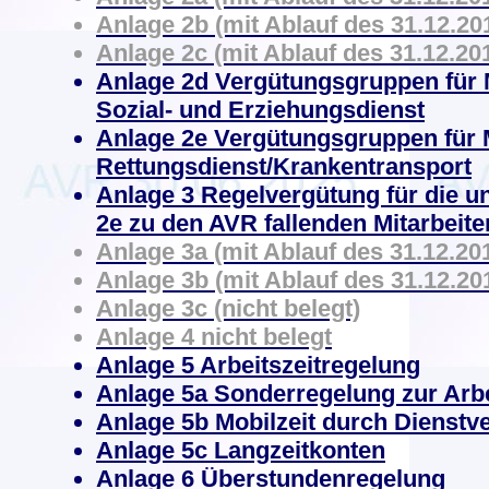
Anlage 2b (mit Ablauf des 31.12.201
Anlage 2c (mit Ablauf des 31.12.201
Anlage 2d Vergütungsgruppen für M
Sozial- und Erziehungsdienst
Anlage 2e
Vergütungsgruppen für M
Rettungsdienst/Krankentransport
Anlage 3 Regelvergütung für die un
2e zu den AVR fallenden Mitarbeite
Anlage 3a (mit Ablauf des 31.12.201
Anlage 3b (mit Ablauf des 31.12.201
Anlage 3c (nicht belegt)
Anlage 4 nicht belegt
Anlage 5 Arbeitszeitregelung
Anlage 5a Sonderregelung zur Arbe
Anlage 5b Mobilzeit durch Dienstv
Anlage 5c Langzeitkonten
Anlage 6 Überstundenregelung