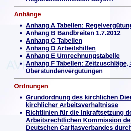
Anhänge
Anhang A Tabellen: Regelvergütun
Anhang B Bandbreiten 1.7.2012
Anhang C Tabellen
Anhang D Arbeitshilfen
Anhang E Umrechnungstabelle
Anhang F Tabellen: Zeitzuschläge,
Überstundenvergütungen
Ordnungen
Grundordnung des kirchlichen Di
kirchlicher Arbeitsverhältnisse
Richtlinien für die Inkraftsetzung 
Arbeitsrechtlichen Kommission de
Deutschen Caritasverbandes durch