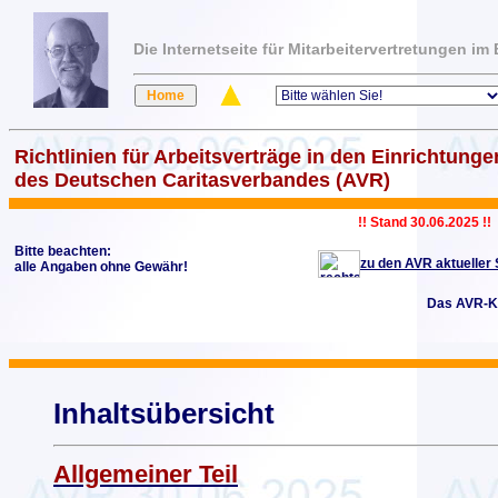
Die Internetseite für Mitarbeitervertretungen i
Richtlinien für Arbeitsverträge in den Einrichtunge
des Deutschen Caritasverbandes (AVR)
!! Stand 30.06.2025 !!
Bitte beachten:
zu den AVR aktueller
alle Angaben ohne Gewähr!
Das AVR-K
Inhaltsübersicht
Allgemeiner Teil