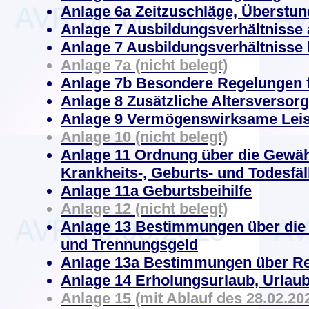
Anlage 6a Zeitzuschläge, Überstu
Anlage 7 Ausbildungsverhältnisse 
Anlage 7 Ausbildungsverhältnisse 
Anlage 7a (nicht belegt)
Anlage 7b Besondere Regelungen f
Anlage 8 Zusätzliche Altersversor
Anlage 9 Vermögenswirksame Lei
Anlage 10 (nicht belegt)
Anlage 11 Ordnung über die Gewäh
Krankheits-, Geburts- und Todesfäl
Anlage 11a Geburtsbeihilfe
Anlage 12 (nicht belegt)
Anlage 13 Bestimmungen über di
und Trennungsgeld
Anlage 13a Bestimmungen über Re
Anlage 14 Erholungsurlaub, Urlau
Anlage 15 (mit Ablauf des 28.02.202