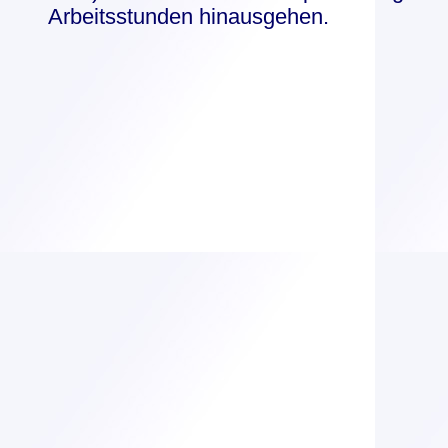
Arbeitsstunden hinausgehen.