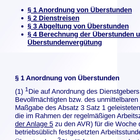
§ 1 Anordnung von Überstunden
§ 2 Dienstreisen
§ 3 Abgeltung von Überstunden
§ 4 Berechnung der Überstunden 
Überstundenvergütung
§ 1 Anordnung von Überstunden
1
(1)
Die auf Anordnung des Dienstgebers
Bevollmächtigten bzw. des unmittelbaren
Maßgabe des Absatz 3 Satz 1 geleisteten
die im Rahmen der regelmäßigen Arbeitsz
der Anlage 5
zu den AVR) für die Woche 
betriebsüblich festgesetzten Arbeitsstun
2